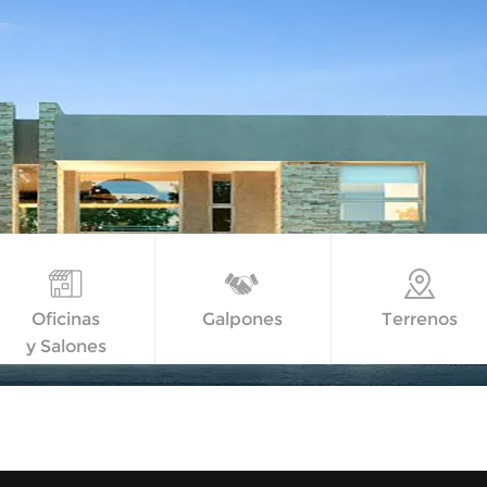
Oficinas
Galpones
Terrenos
y Salones