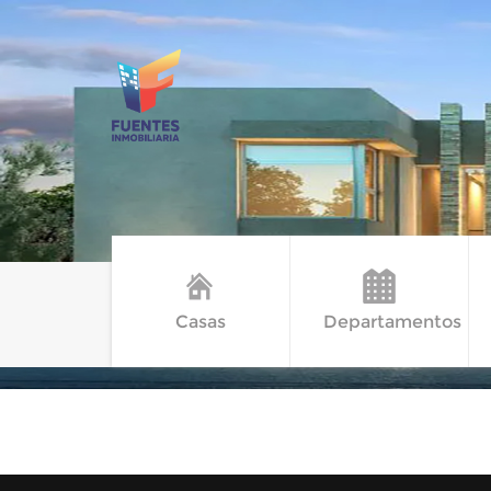
Casas
Departamentos