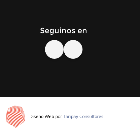
Seguinos en
Diseño Web por
Taripay Consultores