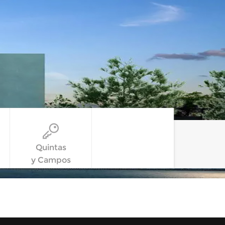
Quintas
y Campos